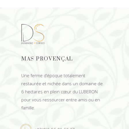
MAS PROVENÇAL
Une ferme d’époque totalement
restaurée et nichée dans un domaine de
6 hectares
en plein cœur du LUBERON
pour vous ressourcer entre amis ou en
famille.