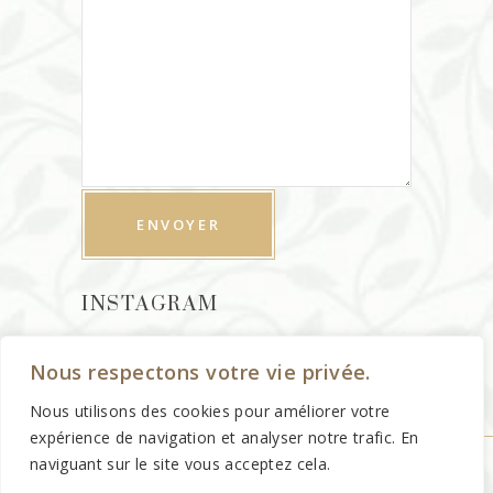
INSTAGRAM
Nous respectons votre vie privée.
Nous utilisons des cookies pour améliorer votre
expérience de navigation et analyser notre trafic. En
naviguant sur le site vous acceptez cela.
©
Theta