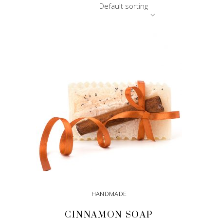
Default sorting
HANDMADE
CINNAMON SOAP