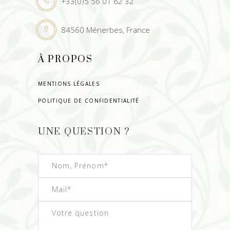
+33(0)5 56 01 62 32
84560 Ménerbes, France
À PROPOS
MENTIONS LÉGALES
POLITIQUE DE CONFIDENTIALITÉ
UNE QUESTION ?