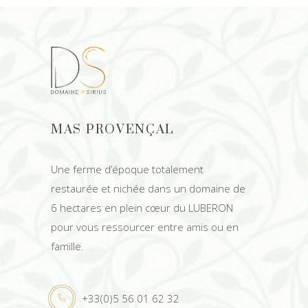
MAS PROVENÇAL
Une ferme d’époque totalement
restaurée et nichée dans un domaine de
6 hectares
en plein cœur du LUBERON
pour vous ressourcer entre amis ou en
famille.
+33(0)5 56 01 62 32