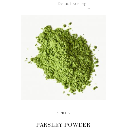
Default sorting
SPICES
PARSLEY POWDER