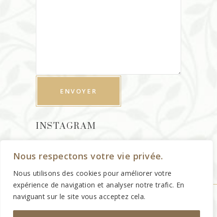
INSTAGRAM
Nous respectons votre vie privée.
Nous utilisons des cookies pour améliorer votre
expérience de navigation et analyser notre trafic. En
naviguant sur le site vous acceptez cela.
©
Theta