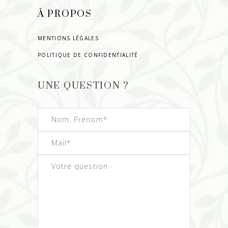
À PROPOS
MENTIONS LÉGALES
POLITIQUE DE CONFIDENTIALITÉ
UNE QUESTION ?