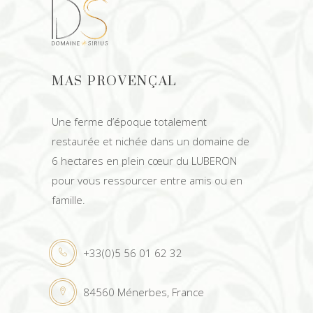
MAS PROVENÇAL
Une ferme d’époque totalement
restaurée et nichée dans un domaine de
6 hectares
en plein cœur du LUBERON
pour vous ressourcer entre amis ou en
famille.
+33(0)5 56 01 62 32
84560 Ménerbes, France