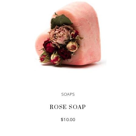
SOAPS
ROSE SOAP
$
10.00