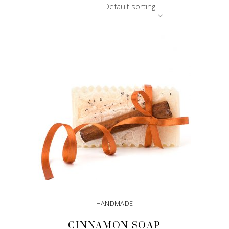
Default sorting
HANDMADE
CINNAMON SOAP